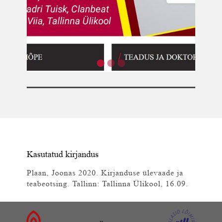
Kasutatud kirjandus
Plaan, Joonas 2020. Kirjanduse ülevaade ja
teabeotsing. Tallinn: Tallinna Ülikool, 16.09.